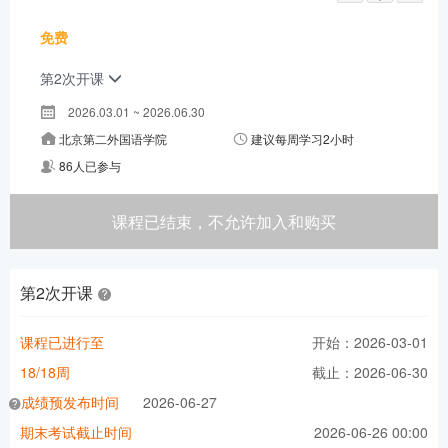
免费
第2次开课
2026.03.01 ~ 2026.06.30
北京第二外国语学院
建议每周学习2小时
86人已参与
课程已结束，不允许加入和购买
第2次开课
课程已进行至
开始：2026-03-01
18/18周
截止：2026-06-30
成绩预发布时间
2026-06-27
期末考试截止时间
2026-06-26 00:00