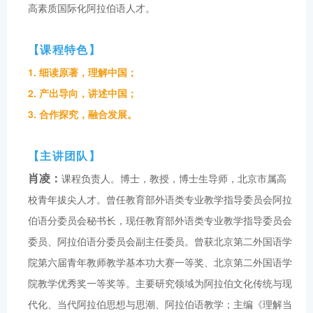
高素质国际化阿拉伯语人才。
【课程特色】
1. 细读原著，理解中国；
2. 产出导向，讲述中国；
3. 合作探究，融合发展。
【主讲团队】
肖凌：
课程负责人。博士，教授，博士生导师，北京市属高
校青年拔尖人才。曾任教育部外语类专业教学指导委员会阿拉
伯语分委员会秘书长，现任教育部外语类专业教学指导委员会
委员、阿拉伯语分委员会副主任委员。曾获北京第二外国语学
院第六届青年教师教学基本功大赛一等奖、北京第二外国语学
院教学优秀奖一等奖等。主要研究领域为阿拉伯文化传统与现
代化、当代阿拉伯思想与思潮、阿拉伯语教学；主编《理解当