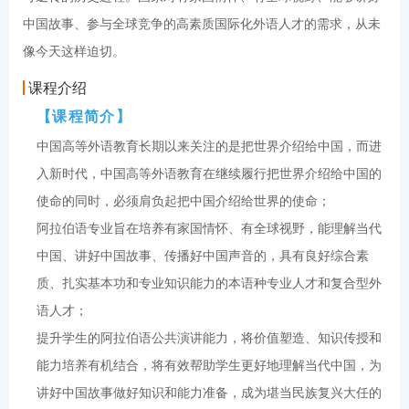
中国故事、参与全球竞争的高素质国际化外语人才的需求，从未
像今天这样迫切。
课程介绍
【课程简介】
中国高等外语教育长期以来关注的是把世界介绍给中国，而进
入新时代，中国高等外语教育在继续履行把世界介绍给中国的
使命的同时，必须肩负起把中国介绍给世界的使命；
阿拉伯语专业旨在培养有家国情怀、有全球视野，能理解当代
中国、讲好中国故事、传播好中国声音的，具有良好综合素
质、扎实基本功和专业知识能力的本语种专业人才和复合型外
语人才；
提升学生的阿拉伯语公共演讲能力，将价值塑造、知识传授和
能力培养有机结合，将有效帮助学生更好地理解当代中国，为
讲好中国故事做好知识和能力准备，成为堪当民族复兴大任的