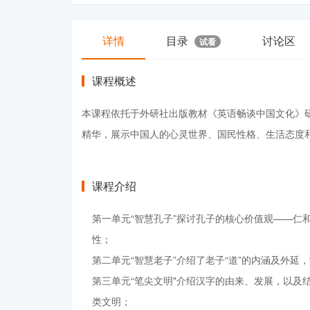
详情
目录
讨论区
试看
课程概述
本课程依托于外研社出版教材《英语畅谈中国文化》
精华，展示中国人的心灵世界、国民性格、生活态度
课程介绍
第一单元“智慧孔子”探讨孔子的核心价值观——仁
性；
第二单元“智慧老子”介绍了老子“道”的内涵及外延
第三单元“笔尖文明"介绍汉字的由来、发展，以及
类文明；