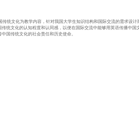
国传统文化为教学内容，针对我国大学生知识结构和国际交流的需求设计
国传统文化的认知程度和认同感，以便在国际交流中能够用英语传播中国
传中国传统文化的社会责任和历史使命。