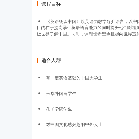
课程目标
《英语畅谈中国》以英语为教学媒介语言，以中
目的在于提高学生英语语言能力的同时提升他们对祖
让世界了解中国。同时，课程也希望承担起向世界宣
适合人群
有一定英语基础的中国大学生
来华外国留学生
孔子学院学生
对中国文化感兴趣的中外人士