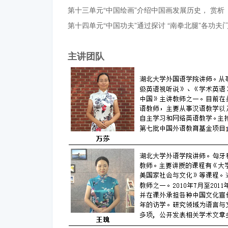
第十三单元“中国绘画”介绍中国画发展历史， 赏
第十四单元“中国功夫”通过探讨 “南拳北腿”各功
主讲团队