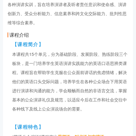
各种演讲实训，旨在培养演讲者及听者责任意识和使命感、演讲
创新力、受众分析能力、信息素养和跨文化交际能力、批判性思
维等综合素养。
课程介绍
【课程简介】
本课程共15个单元，分为基础阶段、发展阶段、熟练阶段三个
板块，是一门培养学生英语演讲实践能力的英语口语思辨类课
程。课程旨在帮助学生克服在公众面前讲话的焦虑情绪，解决
他们的英语口头交际问题，培养学生在各种公众场合下用英语
进行演讲和沟通的能力，学会顺畅而自然的非语言交流，掌握
基本的公众演讲礼仪及规范，以适应今后在工作和社会交往中
各种线下及线上公众演说场合的需要。
【课程特色】