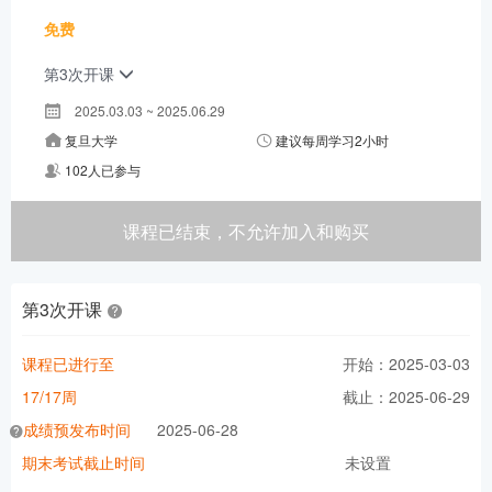
免费
第3次开课
2025.03.03 ~ 2025.06.29
复旦大学
建议每周学习2小时
102人已参与
课程已结束，不允许加入和购买
第3次开课
课程已进行至
开始：2025-03-03
17/17周
截止：2025-06-29
成绩预发布时间
2025-06-28
期末考试截止时间
未设置