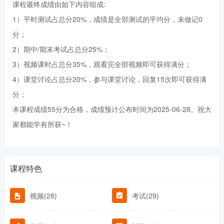
课程最终成绩由如下内容组成:
1）平时测试占总分20%，成绩是全部测试的平均分，未做记0
分；
2）期中/期末考试占总分25%；
3）视频课时占总分35%，观看完全部视频即可获得满分；
4）课堂讨论占总分20%，参与课堂讨论，回复15次即可获得满
分；
本课程成绩55分为合格，成绩预计公布时间为2025-06-28。祝大
家都能学有所获~！
课程特色
视频(28)
考试(29)