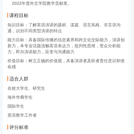
2022年度外文学院教学贡献奖。
课程目标
知识目标：了解英语演讲的题材、谋篇、语言风格、非言语沟
通，识别不同类型演讲的特点
能力目标：具备国际传播的信息素养和跨文化交际能力，演讲创
新力，本专业话题流畅英语表达力，批判性思维，受众分析能
力，即兴演讲能力，应变与沟通能力
价值目标：树立正确的价值观，具备演讲者及听者责任意识和使
命感
适合人群
在校大学生、研究生
海外华裔学生
国际学生
英语教学工作者
评分标准