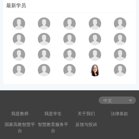
最新学员
我是教师
我是学生
关于我们
法律条款
国家高教智慧平
智慧教育服务平
反馈与投诉
台
台