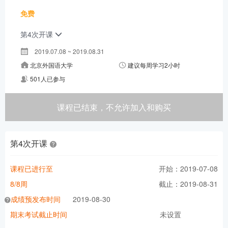
免费
第4次开课
2019.07.08 ~ 2019.08.31
北京外国语大学
建议每周学习2小时
501人已参与
课程已结束，不允许加入和购买
第4次开课
课程已进行至
开始：2019-07-08
8/8周
截止：2019-08-31
成绩预发布时间
2019-08-30
期末考试截止时间
未设置