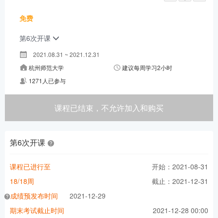
免费
第6次开课
2021.08.31 ~ 2021.12.31
杭州师范大学
建议每周学习2小时
1271人已参与
课程已结束，不允许加入和购买
第6次开课
课程已进行至
开始：2021-08-31
18/18周
截止：2021-12-31
成绩预发布时间
2021-12-29
期末考试截止时间
2021-12-28 00:00