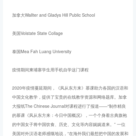
加拿大Wallter and Gladys Hill Public School
美国Volstate State Collage
泰国Mea Fah Luang University
疫情期间柬埔寨学生用手机自学这门课程
2020年疫情蔓延期间，《风从东方来》慕课助力各国的汉语和
中国文化教学，提供了宝贵的在线教学资源和网络题库。加拿
大报纸The Chinese Journal对课程进行了报道——“制作精良
的慕课《风从东方来：今日中国概况》，一个个身着古典旗袍
的中国女子将中国饮食、历史、文化等内容娓娓道来。” 一位
美国对外汉语老师感慨地说，“在海外我们最想把中国的发展和