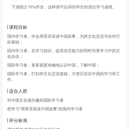
下成绩占70%作业，这样便可以得到学生的混合学习成绩。
课程目标
国内学习者，学会用英语讲述中国故事，为跨文化交流与合作打
好基础；
国内学习者，在学习知识，提高语言能力的同时培养学习中的文
化自信；
国际学习者，更客观更准确地认识中国，了解中国；
国际学习者，打好跨文化交流基础，方便日后在中国的学习和工
作。
适合人群
对中国文化感兴趣的国际学习者
想学习“用英语讲述中国故事”的国内学习者
评分标准