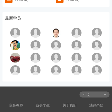
最新学员
我是教师
我是学生
关于我们
法律条款