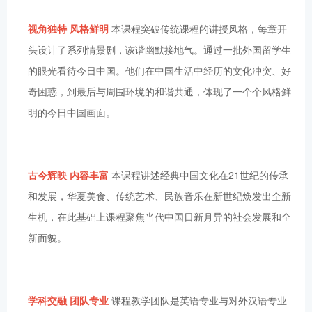
视角独特 风格鲜明
本课程突破传统课程的讲授风格，每章开
头设计了系列情景剧，诙谐幽默接地气。通过一批外国留学生
的眼光看待今日中国。他们在中国生活中经历的文化冲突、好
奇困惑，到最后与周围环境的和谐共通，体现了一个个风格鲜
明的今日中国画面。
古今辉映 内容丰富
本课程讲述经典中国文化在21世纪的传承
和发展，华夏美食、传统艺术、民族音乐在新世纪焕发出全新
生机，在此基础上课程聚焦当代中国日新月异的社会发展和全
新面貌。
学科交融 团队专业
课程教学团队是英语专业与对外汉语专业