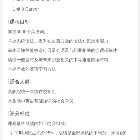
Unit 8 Career
课程目标
掌握3500个英语词汇
掌握系统语法，提升在语篇方面的语法知识运用能力
基本听懂并能够进行日常会话及与职业相关的会话或陈述
读懂一般题材及与未来职业相关的中等难度阅读材料
掌握有效的英语学习方法
适合人群
高职院校一年级在校学生；
具备高中英语基础知识的社会学员。
评分标准
课程最终成绩由如下内容组成:
1）平时测试占总分25%，成绩是全部测试的平均分，未做记0