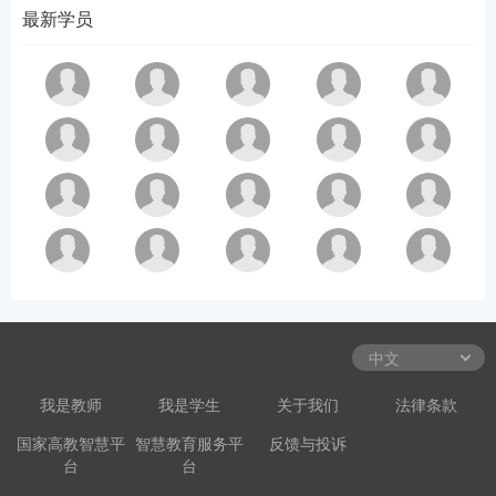
最新学员
我是教师
我是学生
关于我们
法律条款
国家高教智慧平
智慧教育服务平
反馈与投诉
台
台