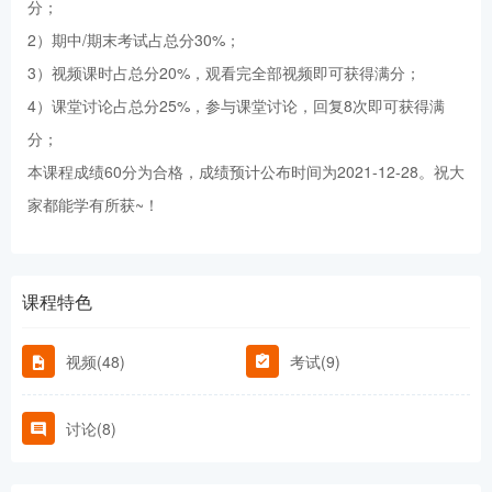
分；
2）期中/期末考试占总分30%；
3）视频课时占总分20%，观看完全部视频即可获得满分；
4）课堂讨论占总分25%，参与课堂讨论，回复8次即可获得满
分；
本课程成绩60分为合格，成绩预计公布时间为2021-12-28。祝大
家都能学有所获~！
课程特色
视频(48)
考试(9)
讨论(8)