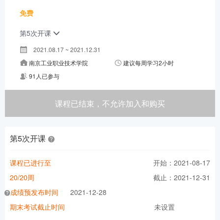
免费
第5次开课
2021.08.17 ~ 2021.12.31
南京工业职业技术学院
建议每周学习2小时
91人已参与
课程已结束，不允许加入和购买
第5次开课
课程已进行至
开始：2021-08-17
20/20周
截止：2021-12-31
成绩预发布时间
2021-12-28
期末考试截止时间
未设置