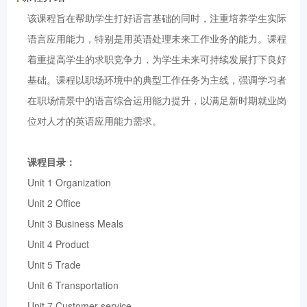
该课程旨在帮助学生打好语言基础的同时，注重培养学生实际
语言应用能力，特别是用英语处理未来工作业务的能力。课程
着重提高学生的求职竞争力，为学生未来可持续发展打下良好
基础。课程以职场环境中的典型工作任务为主线，强调学习者
在职场情景中的语言综合运用能力提升，以满足新时期就业岗
位对人才的英语应用能力需求。
课程目录：
Unit 1 Organization
Unit 2 Office
Unit 3 Business Meals
Unit 4 Product
Unit 5 Trade
Unit 6 Transportation
Unit 7 Customer service