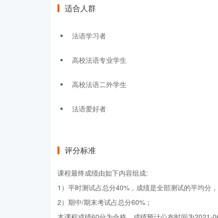
适合人群
法语学习者
高校法语专业学生
高校法语二外学生
法语爱好者
评分标准
课程最终成绩由如下内容组成:
1）平时测试占总分40%，成绩是全部测试的平均分，
2）期中/期末考试占总分60%；
本课程成绩60分为合格，成绩预计公布时间为2021-0