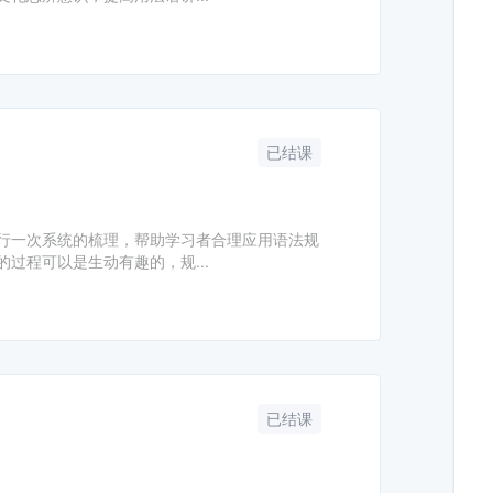
已结课
行一次系统的梳理，帮助学习者合理应用语法规
过程可以是生动有趣的，规...
已结课