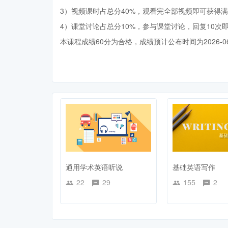
3）视频课时占总分40%，观看完全部视频即可获得
4）课堂讨论占总分10%，参与课堂讨论，回复10次
本课程成绩60分为合格，成绩预计公布时间为2026-0
通用学术英语听说
基础英语写作
22
29
155
2