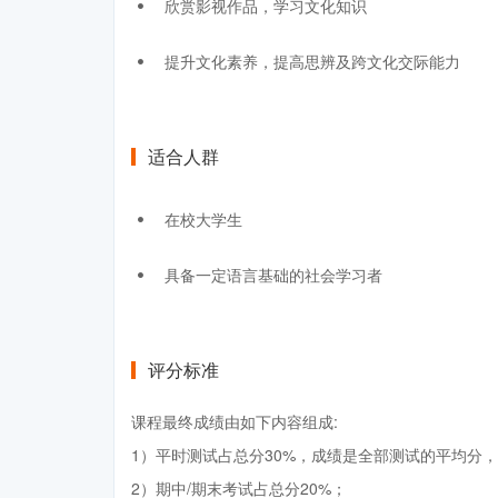
欣赏影视作品，学习文化知识
提升文化素养，提高思辨及跨文化交际能力
适合人群
在校大学生
具备一定语言基础的社会学习者
评分标准
课程最终成绩由如下内容组成:
1）平时测试占总分30%，成绩是全部测试的平均分，
2）期中/期末考试占总分20%；