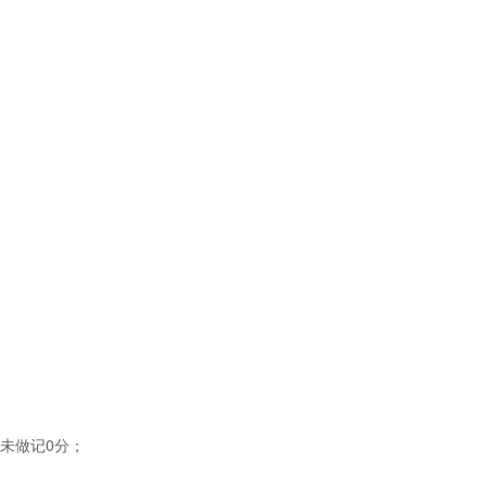
未做记0分；