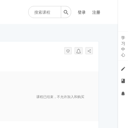
登录
注册
学
习
中
心
课程已结束，不允许加入和购买