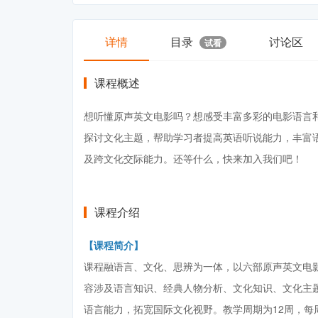
详情
目录
讨论区
试看
课程概述
想听懂原声英文电影吗？想感受丰富多彩的电影语言
探讨文化主题，帮助学习者提高英语听说能力，丰富
及跨文化交际能力。还等什么，快来加入我们吧！
课程介绍
【课程简介】
课程融语言、文化、思辨为一体，以六部原声英文电
容涉及语言知识、经典人物分析、文化知识、文化主
语言能力，拓宽国际文化视野。教学周期为12周，每