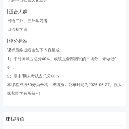
适合人群
日语二外、三外学习者
日语初学者
评分标准
课程最终成绩由如下内容组成:
1）平时测试占总分40%，成绩是全部测试的平均分，未做记0
分；
2）期中/期末考试占总分60%；
本课程成绩60分为合格，成绩预计公布时间为2026-06-27。祝大
家都能学有所获~！
课程特色