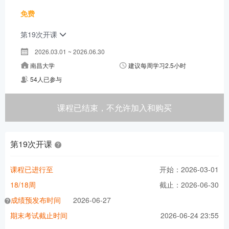
免费
第19次开课
2026.03.01 ~ 2026.06.30
南昌大学
建议每周学习2.5小时
54人已参与
课程已结束，不允许加入和购买
第19次开课
课程已进行至
开始：2026-03-01
18/18周
截止：2026-06-30
成绩预发布时间
2026-06-27
期末考试截止时间
2026-06-24 23:55