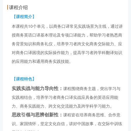
课程介绍
【课程简介】
本课程共10个单元，以商务口译常见实践场景为主线，通过讲
授商务英语口译基本理论及专项口译能力，帮助学习者熟悉商
务背景知识和商务礼仪，培养学习者跨文化商务交际能力、应
对商务口译困境的实际操作能力，提高学习者跨学科翻译知识
的应用能力和通用商务实践技能。
【课程特色】
实践实战与能力导向性：
课程围绕商务主题，突出学习与
实践相结合，培养学习者商务口译实战应具备的英语应用能
力、商务实践能力、跨文化交流能力及跨学科学习能力。
思政引领与思辨创新性：
课程皆在培养商务思维、合作意
识、家国情怀，坚定文化自信，讲好中国故事，在交际中训练