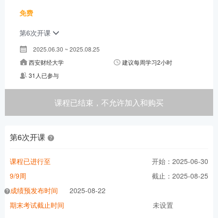
免费
第6次开课
2025.06.30 ~ 2025.08.25
西安财经大学
建议每周学习2小时
31人已参与
课程已结束，不允许加入和购买
第6次开课
课程已进行至
开始：2025-06-30
9/9周
截止：2025-08-25
成绩预发布时间
2025-08-22
期末考试截止时间
未设置