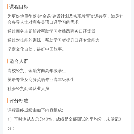
课程目标
为更好地贯彻落实“金课”建设计划及实现教育资源共享，满足社
会各界人士对商务英语口译学习的需求
通过商务主题解读帮助学习者熟悉商务口译场景
通过对技能的训练，帮助学习者提升口译专业能力
坚定文化自信，讲好中国故事。
适合人群
高校经贸、金融方向高年级学生
英语专业及商务英语专业高年级学生
社会经贸翻译从业人员
评分标准
课程最终成绩由如下内容组成:
1）平时测试占总分40%，成绩是全部测试的平均分，未做记0
分；